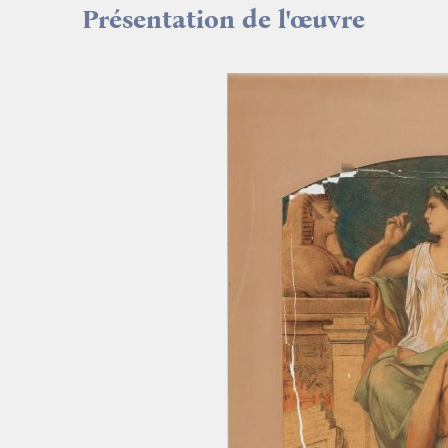
Présentation de l'œuvre