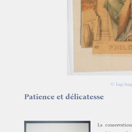
© Inp/Ang
Patience et délicatesse
La conservation