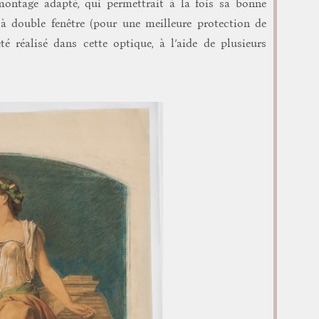
ntage adapté, qui permettrait à la fois sa bonne
 à double fenêtre (pour une meilleure protection de
é réalisé dans cette optique, à l’aide de plusieurs