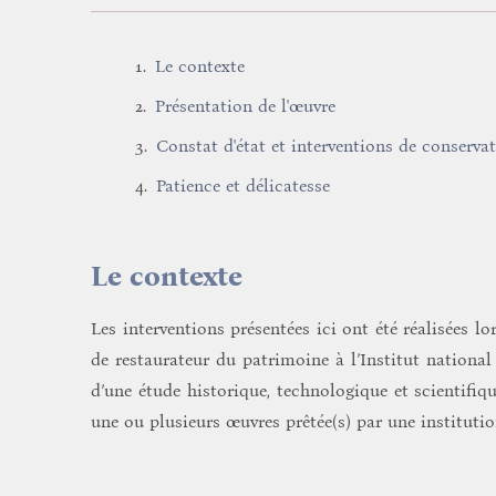
Le contexte
Présentation de l'œuvre
Constat d'état et interventions de conserva
Patience et délicatesse
Le contexte
Les interventions présentées ici ont été réalisées
de restaurateur du patrimoine à l’Institut nationa
d’une étude historique, technologique et scientifiq
une ou plusieurs œuvres prêtée(s) par une institutio