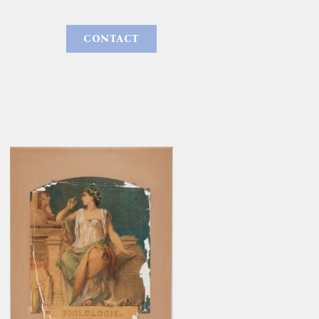
CONTACT