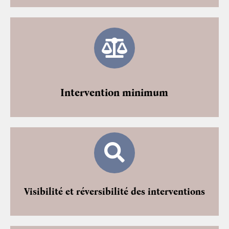
Intervention minimum
Visibilité et réversibilité des interventions