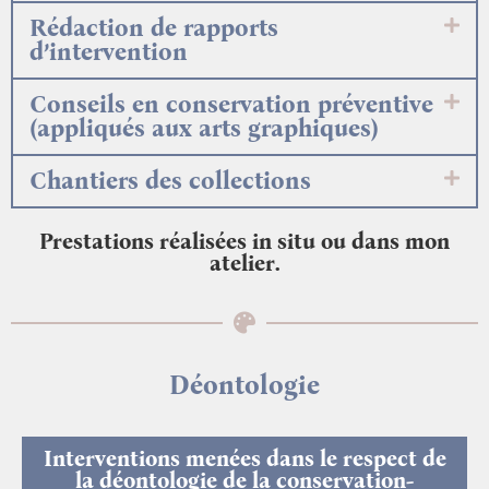
Rédaction de rapports
d’intervention
Conseils en conservation préventive
(appliqués aux arts graphiques)
Chantiers des collections
Prestations réalisées in situ ou dans mon
atelier.
Déontologie
Interventions menées dans le respect de
la déontologie de la conservation-