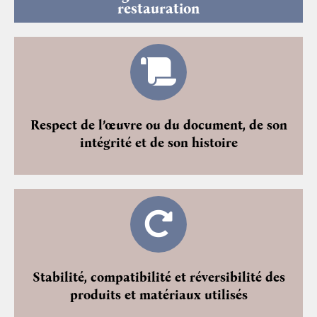
restauration
Respect de l’œuvre ou du document, de son
intégrité et de son histoire
Stabilité, compatibilité et réversibilité des
produits et matériaux utilisés