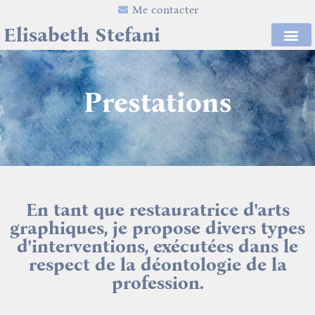
Me contacter
Elisabeth Stefani
Prestations
En tant que restauratrice d'arts
graphiques, je propose divers types
d'interventions, exécutées dans le
respect de la déontologie de la
profession.