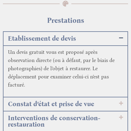
Prestations
Etablissement de devis
Un devis gratuit vous est proposé après
observation directe (ou à défaut, par le biais de
photographies) de l’objet à restaurer. Le
déplacement pour examiner celui-ci n’est pas
facturé.
Constat d’état et prise de vue
Interventions de conservation-
restauration