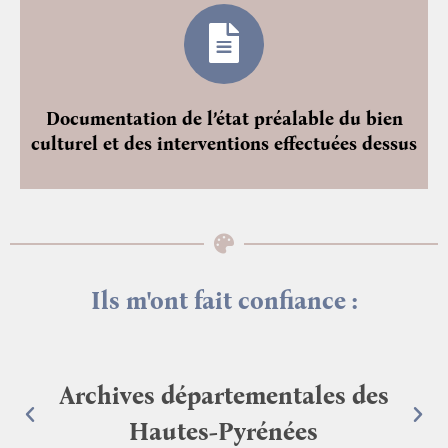
Documentation de l’état préalable du bien
culturel et des interventions effectuées dessus
Ils m'ont fait confiance :
Archives départementales des
Hautes-Pyrénées